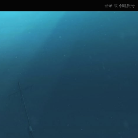
登录
或
创建账号