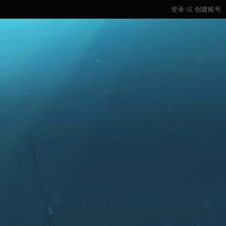
登录
或
创建账号