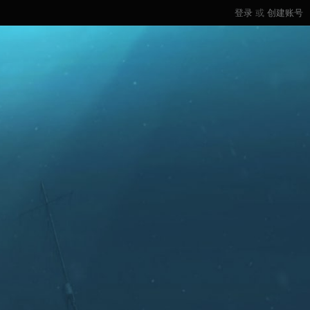
登录
或
创建账号