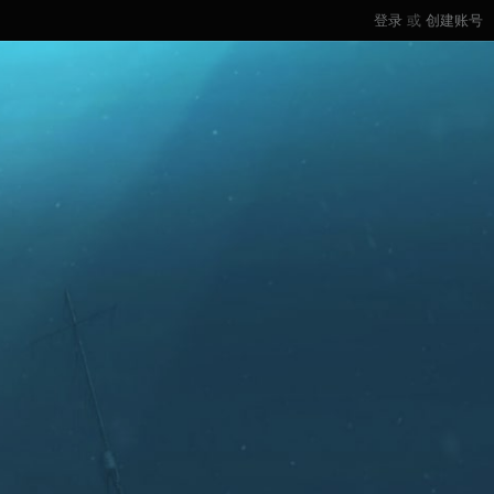
登录
或
创建账号