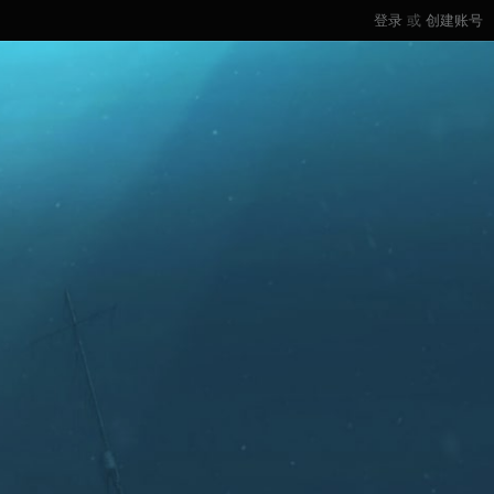
登录
或
创建账号