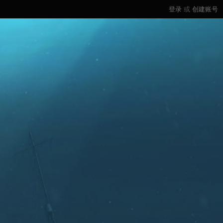
登录
或
创建账号