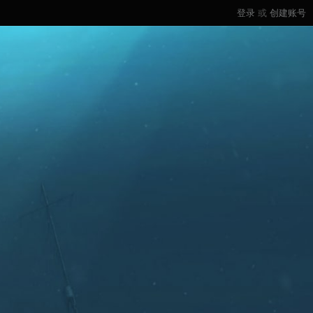
登录
或
创建账号