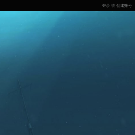
登录
或
创建账号