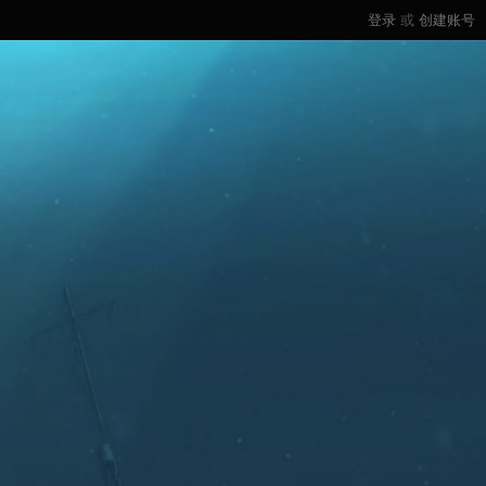
登录
或
创建账号