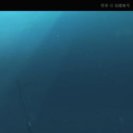
登录
或
创建账号