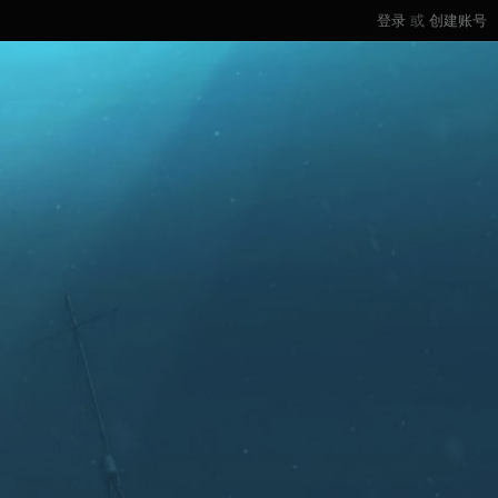
登录
或
创建账号