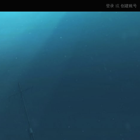
登录
或
创建账号