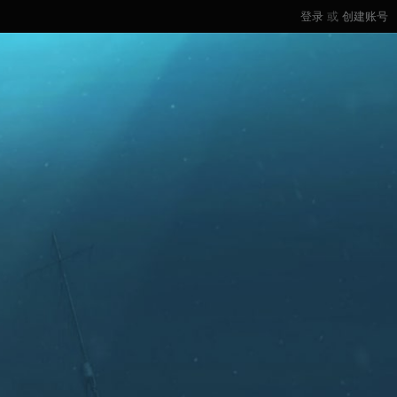
登录
或
创建账号